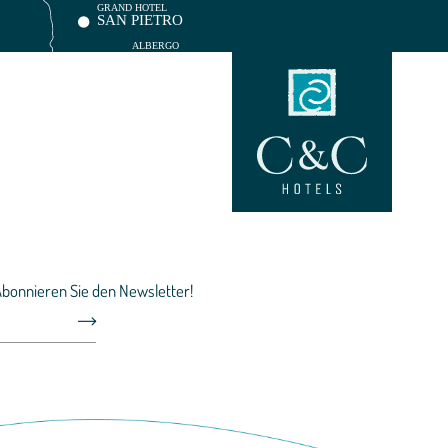
 Abonnieren Sie den Newsletter!