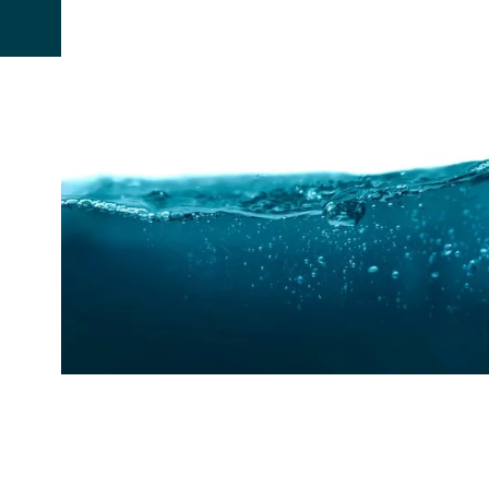
TEIL DES TEAMS WERDEN