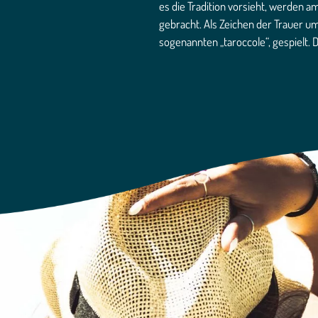
es die Tradition vorsieht, werden
gebracht. Als Zeichen der Trauer u
sogenannten „taroccole“, gespielt.