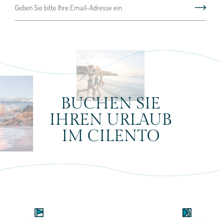
BUCHEN SIE
IHREN URLAUB
IM CILENTO