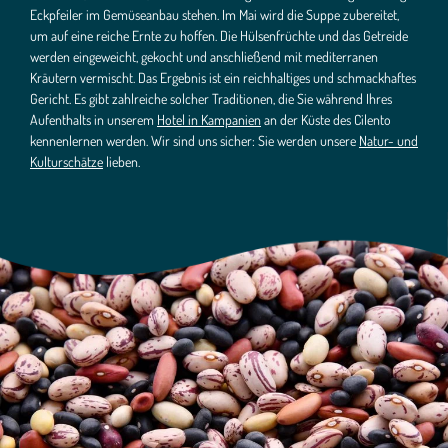
Eckpfeiler im Gemüseanbau stehen. Im Mai wird die Suppe zubereitet,
um auf eine reiche Ernte zu hoffen. Die Hülsenfrüchte und das Getreide
werden eingeweicht, gekocht und anschließend mit mediterranen
Kräutern vermischt. Das Ergebnis ist ein reichhaltiges und schmackhaftes
Gericht. Es gibt zahlreiche solcher Traditionen, die Sie während Ihres
Aufenthalts in unserem
Hotel in Kampanien
an der Küste des Cilento
kennenlernen werden. Wir sind uns sicher: Sie werden unsere
Natur- und
Kulturschätze
lieben.