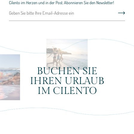
Cilento im Herzen und in der Post. Abonnieren Sie den Newsletter!
BUCHEN SIE
IHREN URLAUB
IM CILENTO