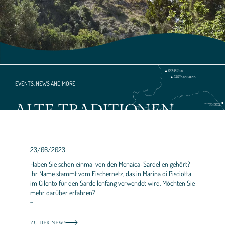
EVENTS, NEWS AND MORE
ALTE TRADITIONEN
23/06/2023
Haben Sie schon einmal von den Menaica-Sardellen gehört?
Ihr Name stammt vom Fischernetz, das in Marina di Pisciotta
im Cilento für den Sardellenfang verwendet wird. Möchten Sie
mehr darüber erfahren?
…
ZU DER NEWS